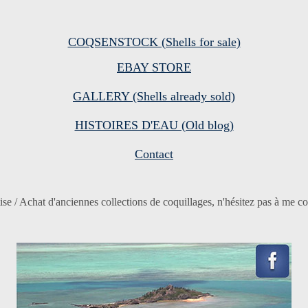
COQSENSTOCK (Shells for sale)
EBAY STORE
GALLERY (Shells already sold)
HISTOIRES D'EAU (Old blog)
Contact
ise / Achat d'anciennes collections de coquillages, n'hésitez pas à me co