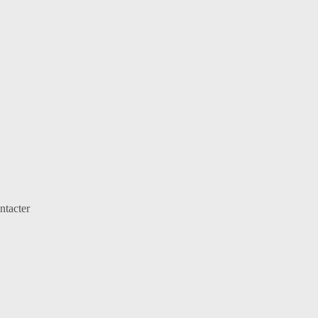
ntacter